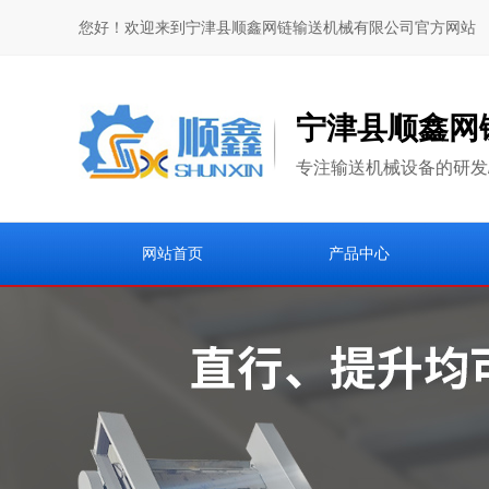
您好！欢迎来到宁津县顺鑫网链输送机械有限公司官方网站
宁津县顺鑫网
专注输送机械设备的研发/
网站首页
产品中心