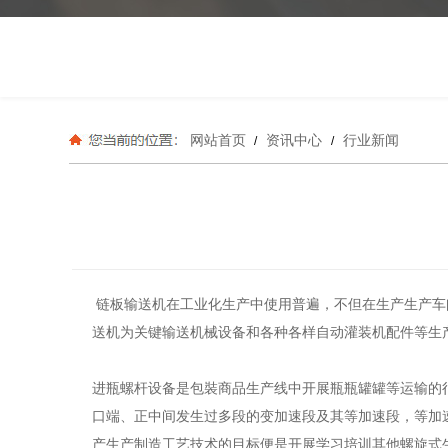
网站首页
资讯中心
行业新闻
/
/
链板输送机在工业化生产中使用普遍，不但在生产生产车
送机为关键输送机械设备和各种各样自动灌装机配件等生
进瓶螺杆设备是包裝商品生产线中开展瓶瓶罐罐等运输的
口端、正中间发生过多段的变加速段及其等加速段，等加
产生产制造工艺技术的目标便是开展学习培训其他螺旋式