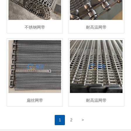
不锈钢网带
耐高温网带
扁丝网带
耐高温网带
>
1
2