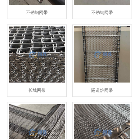
不锈钢网带
不锈钢网带
长城网带
隧道炉网带