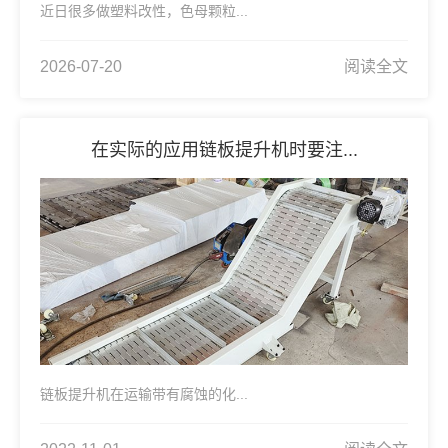
近日很多做塑料改性，色母颗粒...
2026-07-20
阅读全文
在实际的应用链板提升机时要注...
链板提升机在运输带有腐蚀的化...