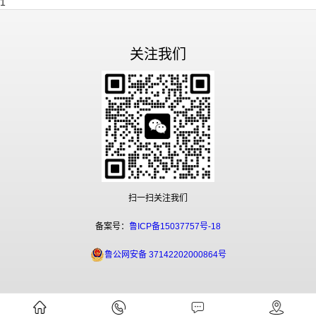
1
关注我们
扫一扫关注我们
备案号：
鲁ICP备15037757号-18
鲁公网安备 37142202000864号