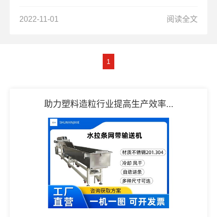
2022-11-01
阅读全文
1
助力塑料造粒行业提高生产效率...