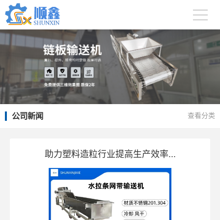
公司新闻
查看分类
助力塑料造粒行业提高生产效率...