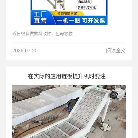
近日很多做塑料改性，色母颗粒...
2026-07-20
阅读全文
在实际的应用链板提升机时要注...