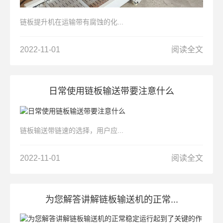
链板提升机在运输带有腐蚀的化...
2022-11-01
阅读全文
日常使用链板输送带要注意什么
链板输送带链速的选择，用户应...
2022-11-01
阅读全文
为您解答讲解链板输送机的正常...