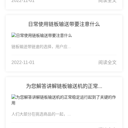
2022-11-01
阅读全文
日常使用链板输送带要注意什么
链板输送带链速的选择，用户应...
2022-11-01
阅读全文
为您解答讲解链板输送机的正常...
人们大部分在挑选商品的一起，...