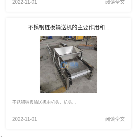
2022-11-01
阅读全文
不锈钢链板输送机的主要作用和...
不锈钢链板输送机由机头、机头...
2022-11-01
阅读全文