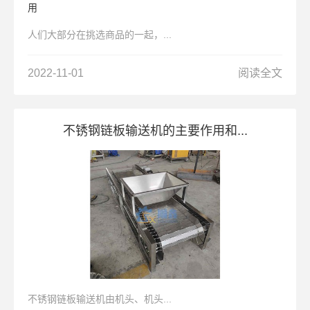
人们大部分在挑选商品的一起，...
2022-11-01
阅读全文
不锈钢链板输送机的主要作用和...
不锈钢链板输送机由机头、机头...