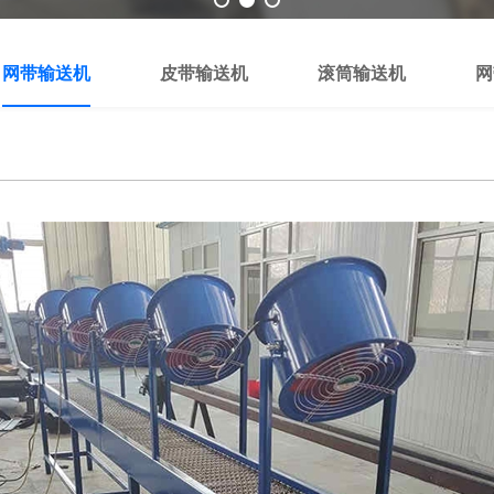
网带输送机
皮带输送机
滚筒输送机
网