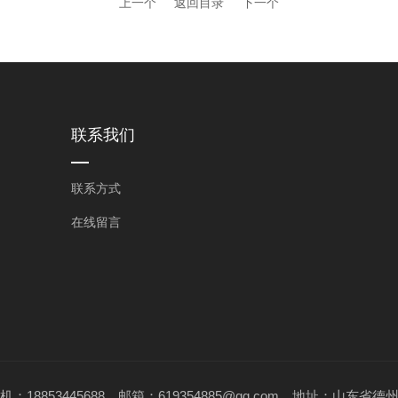
上一个
返回目录
下一个
联系我们
联系方式
在线留言
56 手机：18853445688 邮箱：619354885@qq.com 地址：山